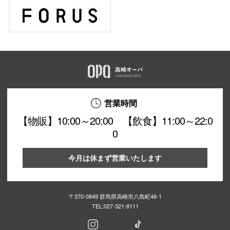
営業時間
【物販】10:00～20:00 【飲食】11:00～22:0
0
今月は休まず営業いたします
〒370-0849 群馬県高崎市八島町46-1
TEL:
027-321-8111