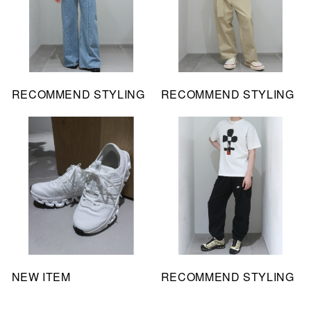
RECOMMEND STYLING
RECOMMEND STYLING
NEW ITEM
RECOMMEND STYLING