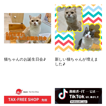
猫ちゃんのお誕生日会♪
新しい猫ちゃんが増えま
した♪