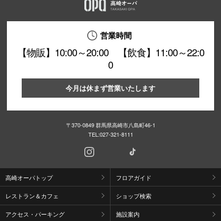
営業時間
【物販】10:00～20:00 【飲食】11:00～22:0
0
今月は休まず営業いたします
〒370-0849 群馬県高崎市八島町46-1
TEL:
027-321-8111
高崎オーパトップ
フロアガイド
レストラン＆カフェ
ショップ検索
アクセス・パーキング
施設案内