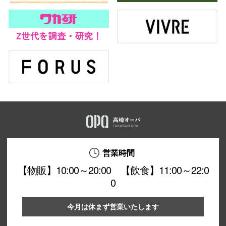
営業時間
【物販】10:00～20:00 【飲食】11:00～22:0
0
今月は休まず営業いたします