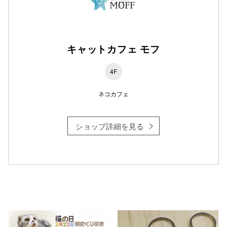
仙台フォ
キャットカフェ モフ
4F
ネコカフェ
ショップ詳細を見る