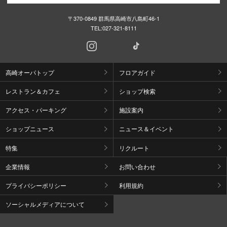
〒370-0849 群馬県高崎市八島町46-1
TEL:
027-321-8111
高崎オーパトップ
フロアガイド
レストラン＆カフェ
ショップ検索
アクセス・パーキング
施設案内
ショップニュース
ニュース＆イベント
特集
リクルート
企業情報
お問い合わせ
プライバシーポリシー
利用規約
ソーシャルメディアについて