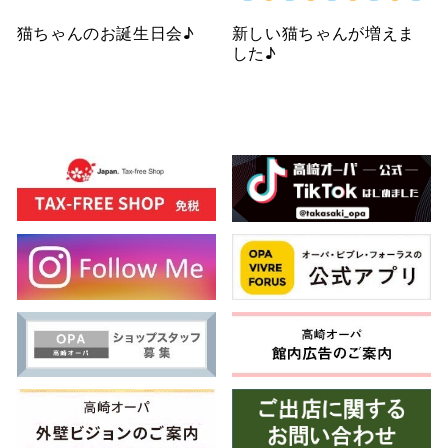
猫ちゃんのお誕生日会♪
新しい猫ちゃんが増えま
した♪