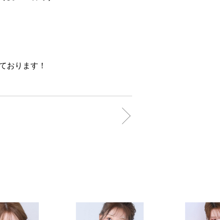
ております！