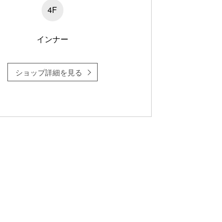
4F
インナー
ショップ詳細を見る