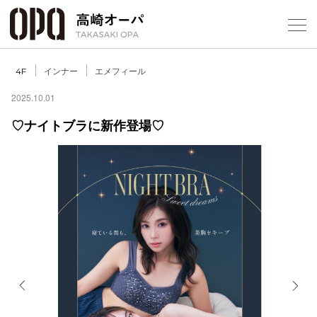
Foreign Customers
Select Language
▼
【
インナー
エメフィール
4F
2025.10.01
♡ナイトブラに新作登場♡
フロアガ
ショップ
レストラ
施設案内
アクセス
Previous
Next
スタッフ