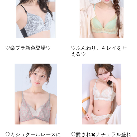
♡楽ブラ新色登場♡
♡ふんわり、キレイを叶
える♡
♡カシュクールレースに
♡愛され✖️ナチュラル盛れ