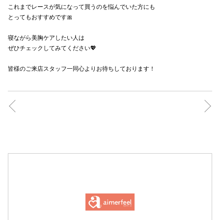
これまでレースが気になって買うのを悩んでいた方にも
高崎オ
とってもおすすめです🎀
新百合丘
寝ながら美胸ケアしたい人は
ぜひチェックしてみてください💖
三宮オ
皆様のご来店スタッフ一同心よりお待ちしております！
キャナルシ
那覇オ
横浜ビ