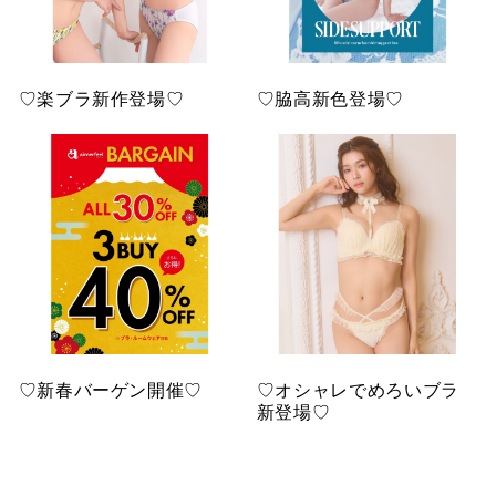
♡楽ブラ新作登場♡
♡脇高新色登場♡
♡新春バーゲン開催♡
♡オシャレでめろいブラ
新登場♡