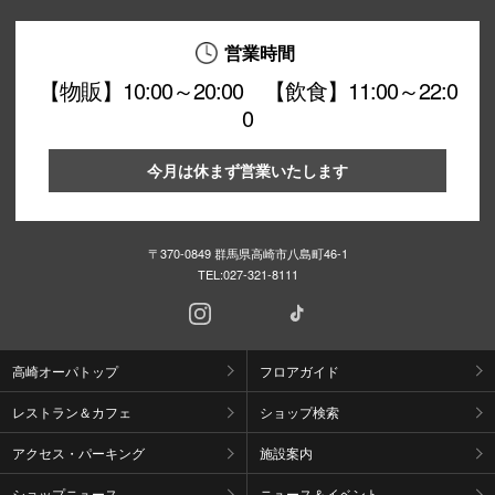
営業時間
【物販】10:00～20:00 【飲食】11:00～22:0
0
今月は休まず営業いたします
〒370-0849 群馬県高崎市八島町46-1
TEL:
027-321-8111
高崎オーパトップ
フロアガイド
レストラン＆カフェ
ショップ検索
アクセス・パーキング
施設案内
ショップニュース
ニュース＆イベント