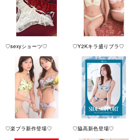
♡sexyショーツ♡
♡Y2Kキラ盛りブラ♡
♡楽ブラ新作登場♡
♡脇高新色登場♡