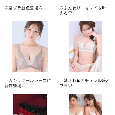
♡楽ブラ新色登場♡
♡ふんわり、キレイを叶
える♡
♡カシュクールレースに
♡愛され✖️ナチュラル盛れ
新作登場♡
ブラ♡