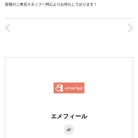
皆様のご来店スタッフ一同心よりお待ちしております！
高崎オ
新百合丘
三宮オ
キャナルシ
那覇オ
横浜ビ
エメフィール
4F