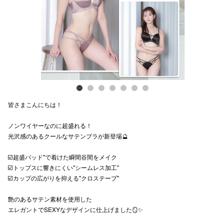
電話でお
公式SNS
企業情報
皆さまこんにちは！
お問い合わせ
ノンワイヤーなのに超盛れる！
プライバシー
光沢感のあるクールなサテンブラが新登場🔮
利用規約
☑️超盛パッド"で着けた瞬間谷間をメイク
ソーシャルメ
☑️トップスに響きにくい"シームレス加工"
☑️カップの広がりを抑える"クロステープ"
艶のあるサテン素材を使用した
エレガントでSEXYなデザインに仕上げました🪞✨
秋田オ