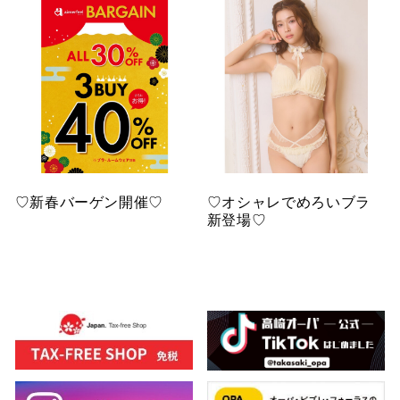
♡新春バーゲン開催♡
♡オシャレでめろいブラ
新登場♡