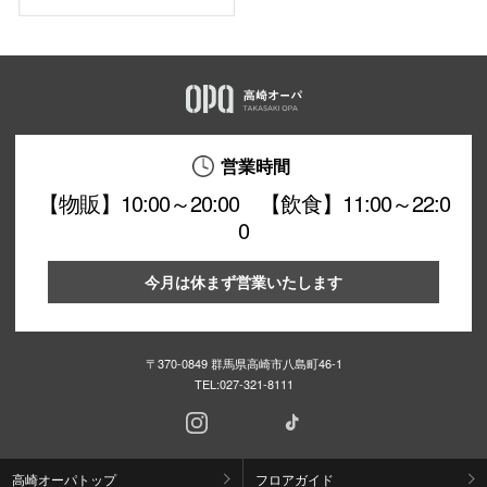
営業時間
【物販】10:00～20:00 【飲食】11:00～22:0
0
今月は休まず営業いたします
〒370-0849 群馬県高崎市八島町46-1
TEL:
027-321-8111
高崎オーパトップ
フロアガイド