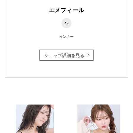
エメフィール
仙台フォ
4F
インナー
ショップ詳細を見る