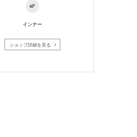
4F
インナー
ショップ詳細を見る