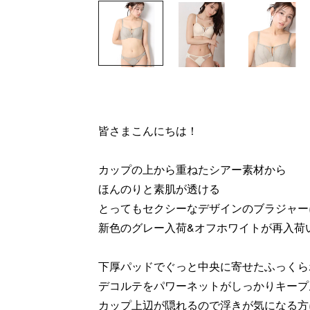
皆さまこんにちは！
カップの上から重ねたシアー素材から
ほんのりと素肌が透ける
とってもセクシーなデザインのブラジャー
新色のグレー入荷&オフホワイトが再入荷い
下厚パッドでぐっと中央に寄せたふっくら
デコルテをパワーネットがしっかりキープ
カップ上辺が隠れるので浮きが気になる方