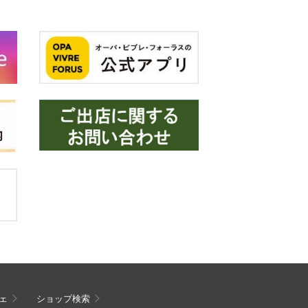
ェ
ショップ検索