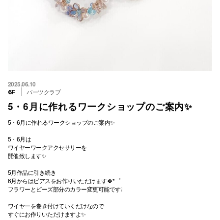
2025.06.10
パーツクラブ
6F
5・6月に作れるワークショップのご案内✨
5・6月に作れるワークショップのご案内✨
5・6月は
ワイヤーワークアクセサリーを
開催致します✨️
5月作品に引き続き
6月からはピアスをお作りいただけます🍀*゜
フラワーとビーズ部分のカラー変更可能です❕
ワイヤーを巻き付けていくだけなので
すぐにお作りいただけますよ✨️