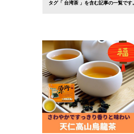
タグ「 台湾茶 」を含む記事の一覧です