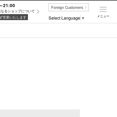
～21:00
Foreign Customers
異なるショップについて
メニュー
ず営業いたします
Select Language
▼