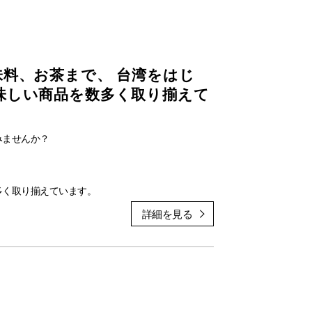
料、お茶まで、 台湾をはじ
味しい商品を数多く取り揃えて
みませんか？
多く取り揃えています。