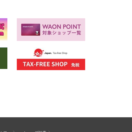
てください。