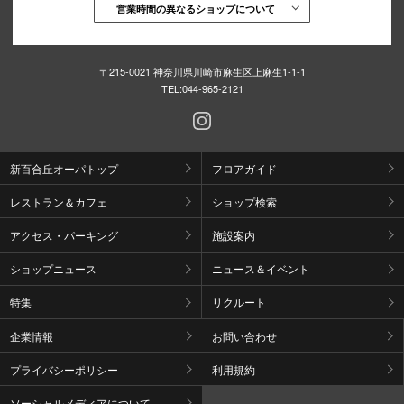
営業時間の異なるショップについて
〒215-0021 神奈川県川崎市麻生区上麻生1-1-1
TEL:
044-965-2121
新百合丘オーパトップ
フロアガイド
レストラン＆カフェ
ショップ検索
アクセス・パーキング
施設案内
ショップニュース
ニュース＆イベント
特集
リクルート
企業情報
お問い合わせ
プライバシーポリシー
利用規約
ソーシャルメディアについて