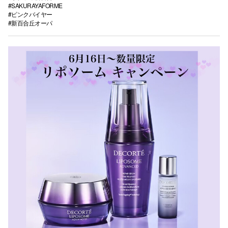
#SAKURAYAFORME
#ピンクバイヤー
#新百合丘オーパ