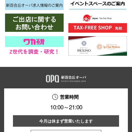
営業時間
10:00～21:00
今月は休まず営業いたします