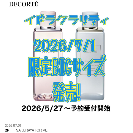
2026.07.01
SAKURAYA FOR ME
2F