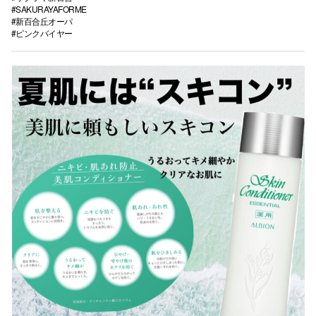
#SAKURAYAFORME
#新百合丘オーパ
#ピンクバイヤー