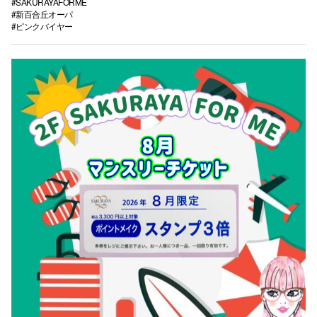
#SAKURAYAFORME
#新百合丘オーパ
#ピンクバイヤー