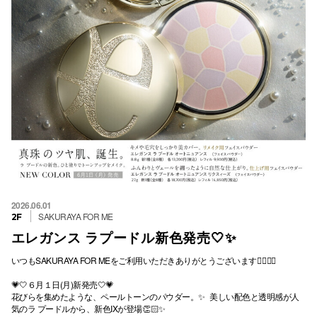
2026.06.01
SAKURAYA FOR ME
2F
エレガンス ラプードル新色発売🤍✨
いつもSAKURAYA FOR MEをご利用いただきありがとうございます💁🏻‍♀️✨
💗🤍６月１日(月)新発売🤍💗
花びらを集めたような、ペールトーンのパウダー。✨ 美しい配色と透明感が人
気のラ プードルから、新色IXが登場👏🏻✨