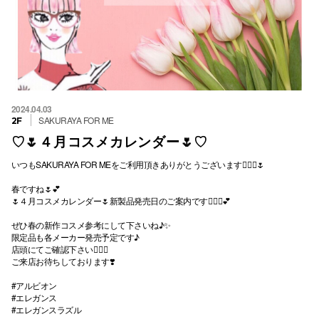
2024.04.03
SAKURAYA FOR ME
2F
♡🌷４月コスメカレンダー🌷♡
いつもSAKURAYA FOR MEをご利用頂きありがとうございます💁🏻‍♀️🌷
春ですね🌷💕
🌷４月コスメカレンダー🌷新製品発売日のご案内です💁🏻‍♀️💕
ぜひ春の新作コスメ参考にして下さいね♪✨
限定品も各メーカー発売予定です♪
店頭にてご確認下さい🙇🏻‍♀️
ご来店お待ちしております❣️
#アルビオン
#エレガンス
#エレガンスラズル