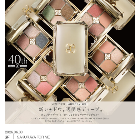
2026.06.30
SAKURAYA FOR ME
2F