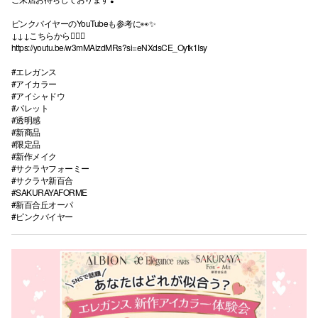
ピンクバイヤーのYouTubeも参考に👀✨
↓↓↓こちらから💁🏻‍♀️
https://youtu.be/w3mMAizdMRs?si=eNXdsCE_Oytk1Isy
仙台フォ
#エレガンス
#アイカラー
#アイシャドウ
#パレット
#透明感
#新商品
#限定品
#新作メイク
#サクラヤフォーミー
#サクラヤ新百合
#SAKURAYAFORME
#新百合丘オーパ
#ピンクバイヤー