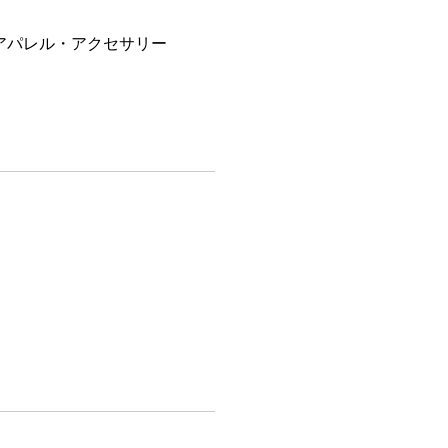
アパレル・アクセサリー