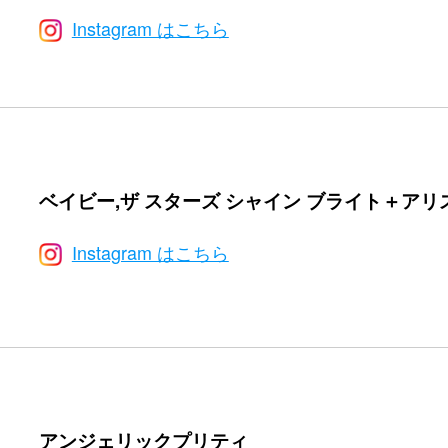
Instagram はこちら
ベイビー,ザ スターズ シャイン ブライト＋アリス
Instagram はこちら
アンジェリックプリティ