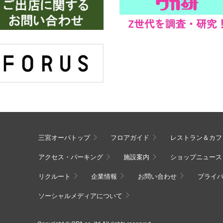
三宮オーパトップ
フロアガイド
レストラン＆カフ
アクセス・パーキング
施設案内
ショップニュース
リクルート
企業情報
お問い合わせ
プライ
ソーシャルメディアについて