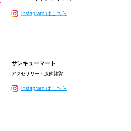
Instagram はこちら
サンキューマート
アクセサリー・服飾雑貨
Instagram はこちら