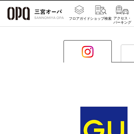
アクセス・
フロアガイド
ショップ検索
パーキング