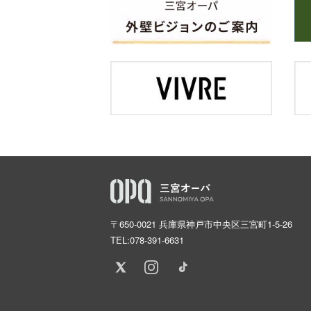
〒650-0021 兵庫県神戸市中央区三宮町1-5-26
TEL:
078-391-6631