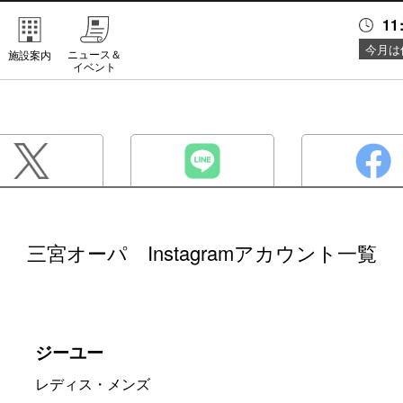
11
今月は
ニュース＆
施設案内
イベント
三宮オーパ Instagramアカウント一覧
ジーユー
レディス・メンズ