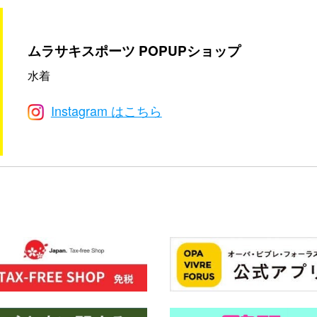
ムラサキスポーツ POPUPショップ
水着
Instagram はこちら