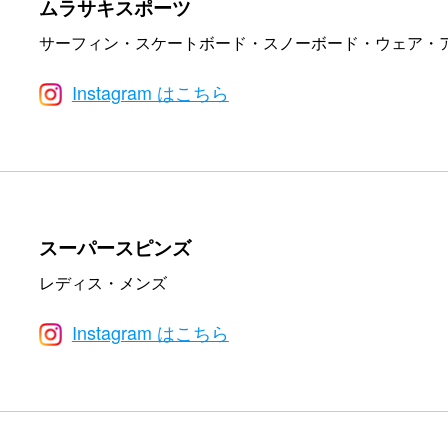
ムラサキスポーツ
サーフィン・スケートボード・スノーボード・ウェア・
Instagram はこちら
スーパースピンズ
レディス・メンズ
Instagram はこちら