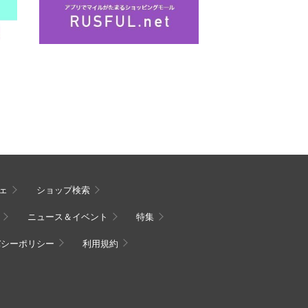
ェ
ショップ検索
ニュース＆イベント
特集
バシーポリシー
利用規約