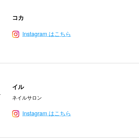
コカ
Instagram はこちら
イル
ネイルサロン
Instagram はこちら