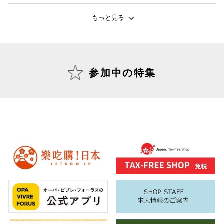
もっと見る
仙台フォ
参加中の特集