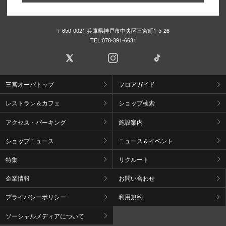
〒650-0021 兵庫県神戸市中央区三宮町1-5-26
TEL:
078-391-6631
三宮オーパトップ
フロアガイド
レストラン＆カフェ
ショップ検索
アクセス・パーキング
施設案内
ショップニュース
ニュース＆イベント
特集
リクルート
企業情報
お問い合わせ
プライバシーポリシー
利用規約
ソーシャルメディアについて