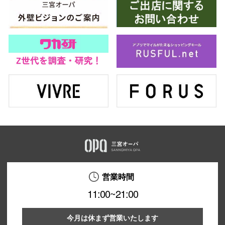
営業時間
11:00~21:00
今月は休まず営業いたします