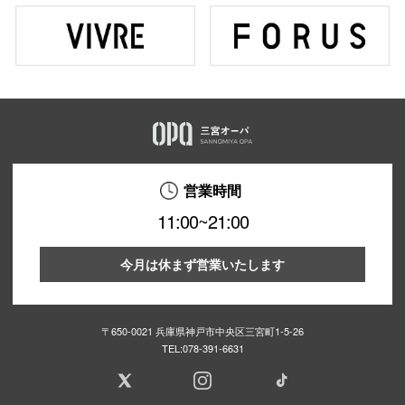
営業時間
11:00~21:00
今月は休まず営業いたします
〒650-0021 兵庫県神戸市中央区三宮町1-5-26
TEL:
078-391-6631