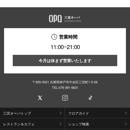
営業時間
11:00~21:00
今月は休まず営業いたします
〒650-0021 兵庫県神戸市中央区三宮町1-5-26
TEL:
078-391-6631
三宮オーパトップ
フロアガイド
レストラン＆カフェ
ショップ検索