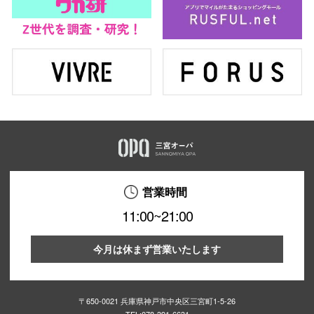
営業時間
11:00~21:00
今月は休まず営業いたします
〒650-0021 兵庫県神戸市中央区三宮町1-5-26