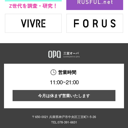
営業時間
11:00~21:00
今月は休まず営業いたします
〒650-0021 兵庫県神戸市中央区三宮町1-5-26
TEL:
078-391-6631