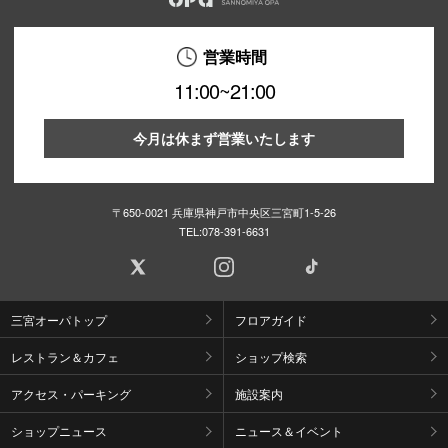
営業時間
11:00~21:00
今月は休まず営業いたします
〒650-0021 兵庫県神戸市中央区三宮町1-5-26
TEL:
078-391-6631
三宮オーパトップ
フロアガイド
レストラン＆カフェ
ショップ検索
アクセス・パーキング
施設案内
ショップニュース
ニュース＆イベント