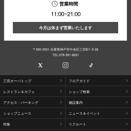
営業時間
11:00~21:00
今月は休まず営業いたします
〒650-0021 兵庫県神戸市中央区三宮町1-5-26
TEL:
078-391-6631
三宮オーパトップ
フロアガイド
レストラン＆カフェ
ショップ検索
アクセス・パーキング
施設案内
ショップニュース
ニュース＆イベント
特集
リクルート