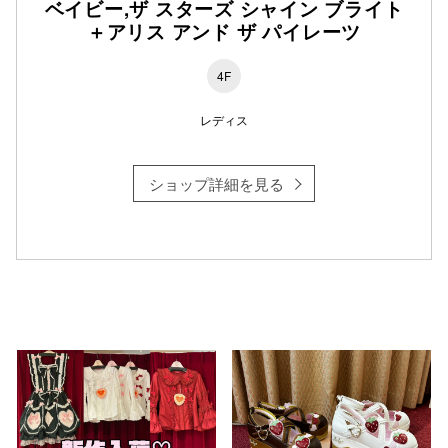
ベイビー,ザ スターズ シャイン ブライト
＋アリス アンド ザ パイレーツ
4F
レディス
ショップ詳細を見る