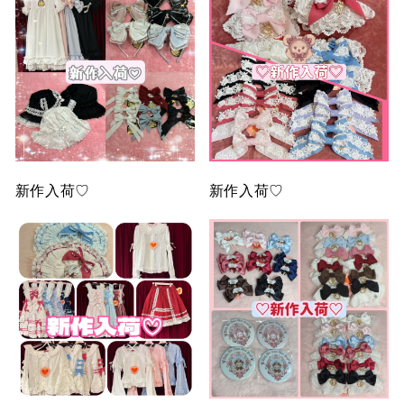
新作入荷♡
新作入荷♡