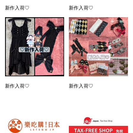
新作入荷♡
新作入荷♡
新作入荷♡
新作入荷♡