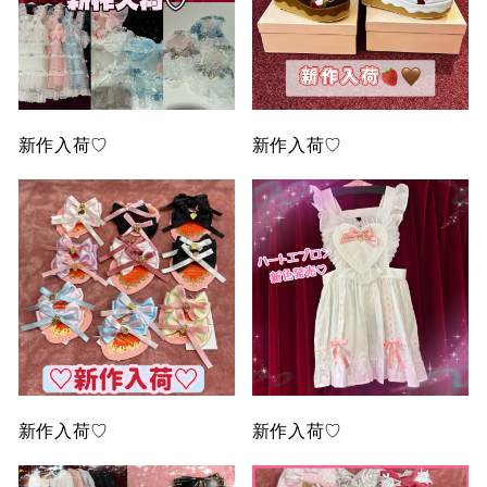
新作入荷♡
新作入荷♡
新作入荷♡
新作入荷♡