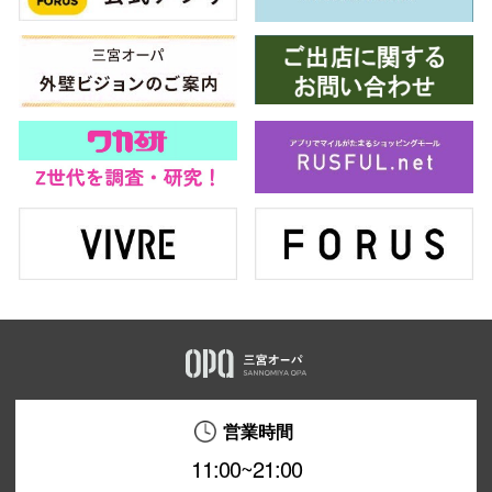
営業時間
11:00~21:00