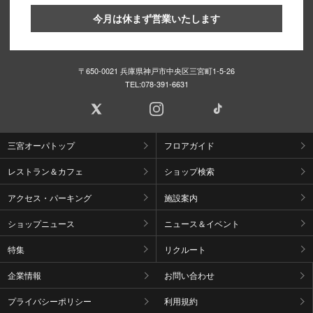
今月は休まず営業いたします
〒650-0021 兵庫県神戸市中央区三宮町1-5-26
TEL:
078-391-6631
三宮オーパトップ
フロアガイド
レストラン＆カフェ
ショップ検索
アクセス・パーキング
施設案内
ショップニュース
ニュース＆イベント
特集
リクルート
企業情報
お問い合わせ
プライバシーポリシー
利用規約