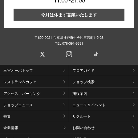
今月は休まず営業いたします
〒650-0021 兵庫県神戸市中央区三宮町1-5-26
TEL:
078-391-6631
三宮オーパトップ
フロアガイド
レストラン＆カフェ
ショップ検索
アクセス・パーキング
施設案内
ショップニュース
ニュース＆イベント
特集
リクルート
企業情報
お問い合わせ