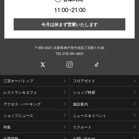
11:00~21:00
今月は休まず営業いたします
〒650-0021 兵庫県神戸市中央区三宮町1-5-26
TEL:
078-391-6631
三宮オーパトップ
フロアガイド
レストラン＆カフェ
ショップ検索
アクセス・パーキング
施設案内
ショップニュース
ニュース＆イベント
特集
リクルート
企業情報
お問い合わせ