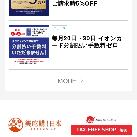
ご請求時5%OFF
ニュース
毎月20日・30日 イオンカ
ード分割払い手数料ゼロ
MORE