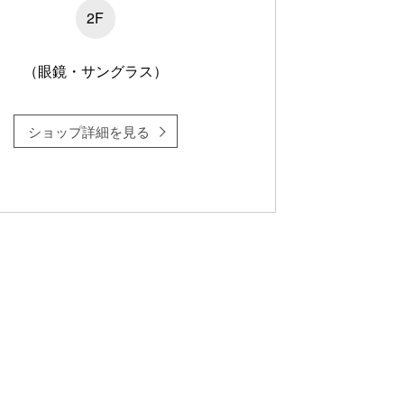
2F
（眼鏡・サングラス）
ショップ詳細を見る