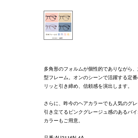
多角形のフォルムが個性的でありながら、
型フレーム。オンのシーンで活躍する定番
リッと引き締め、信頼感を演出します。
さらに、昨今のヘアカラーでも人気のグレ
引き立てるピンクグレージュ感のあるバイ
カラーもご用意。
品番:AU2116N-4A