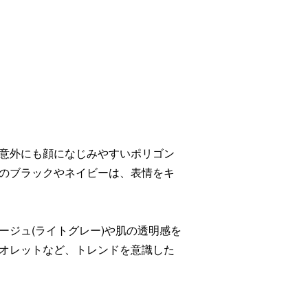
意外にも顔になじみやすいポリゴン
のブラックやネイビーは、表情をキ
ージュ(ライトグレー)や肌の透明感を
オレットなど、トレンドを意識した