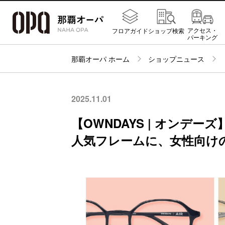
アクセス・
フロアガイド
ショップ検索
パーキング
那覇オーパ ホーム
ショップニュース
2025.11.01
【OWNDAYS | オンデーズ】
人気フレームに、女性向け