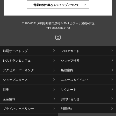
営業時間の異なるショップについて
〒900-0021 沖縄県那覇市泉崎 1-20-1 カフーナ旭橋A街区
TEL:
098-996-2108
那覇オーパトップ
フロアガイド
レストラン＆カフェ
ショップ検索
アクセス・パーキング
施設案内
ショップニュース
ニュース＆イベント
特集
リクルート
企業情報
お問い合わせ
プライバシーポリシー
利用規約