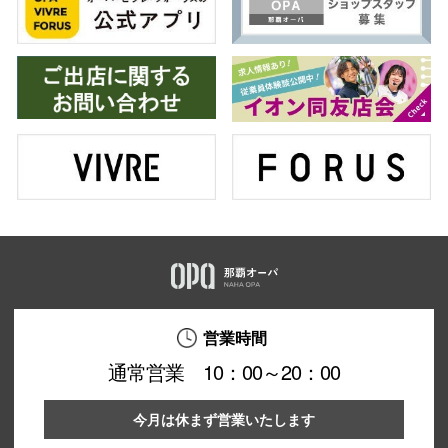
営業時間
通常営業 10：00～20：00
今月は休まず営業いたします