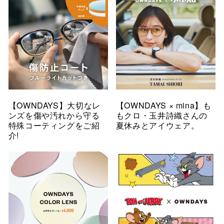
【OWNDAYS】大切なレ
【OWNDAYS × mina】も
ンズを傷や汚れから守る
もクロ・玉井詩織さんの
特殊コーティングをご紹
夏休みとアイウェア。
介!