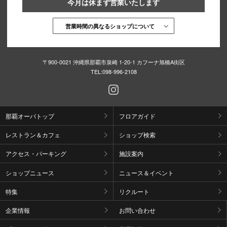
今月は休まず営業いたします
営業時間の異なるショップについて
〒900-0021 沖縄県那覇市泉崎 1-20-1 カフーナ旭橋A街区
TEL:
098-996-2108
那覇オーパトップ
フロアガイド
レストラン＆カフェ
ショップ検索
アクセス・パーキング
施設案内
ショップニュース
ニュース＆イベント
特集
リクルート
企業情報
お問い合わせ