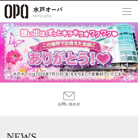
お問い合わせ
NEWS