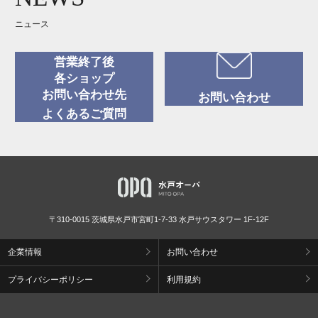
ニュース
営業終了後
各ショップ
お問い合わせ先
お問い合わせ
よくあるご質問
〒310-0015 茨城県水戸市宮町1-7-33 水戸サウスタワー 1F-12F
企業情報
お問い合わせ
プライバシーポリシー
利用規約