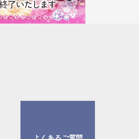
よくあるご質問