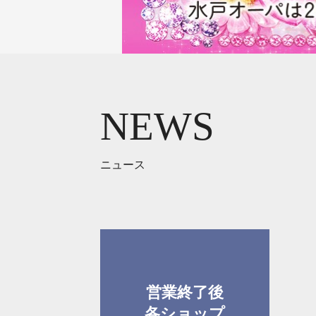
NEWS
ニュース
営業終了後
各ショップ