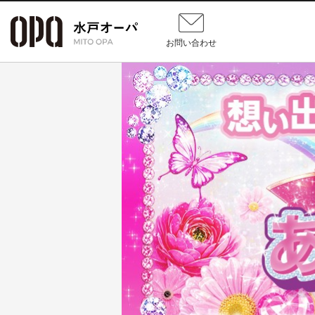
お問い合わせ