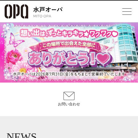
お問い合わせ
NEWS