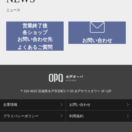
ニュース
営業終了後
各ショップ
お問い合わせ先
お問い合わせ
よくあるご質問
〒310-0015 茨城県水戸市宮町1-7-33 水戸サウスタワー 1F-12F
企業情報
お問い合わせ
プライバシーポリシー
利用規約