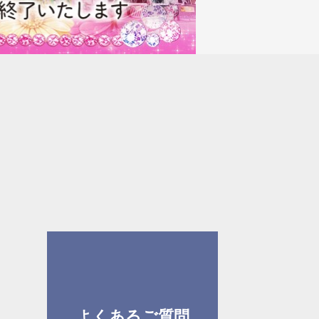
よくあるご質問