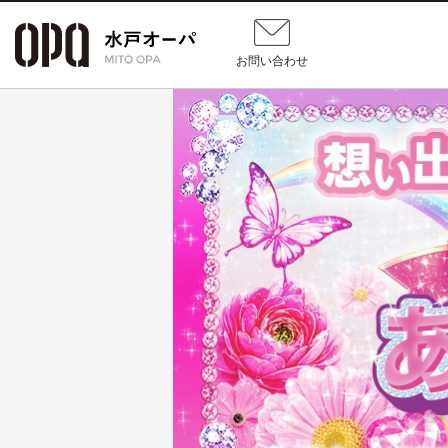
お問い合わせ