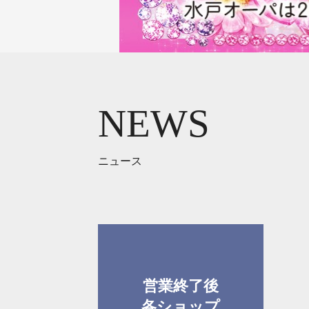
NEWS
ニュース
営業終了後
各ショップ