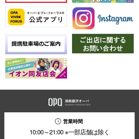
仙台フォ
営業時間
10:00～21:00 ※一部店舗は除く