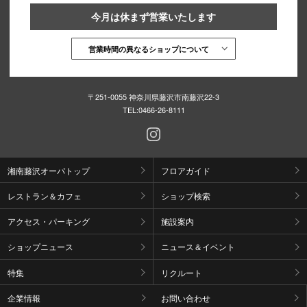
今月は休まず営業いたします
営業時間の異なるショップについて
〒251-0055 神奈川県藤沢市南藤沢22-3
TEL:
0466-26-8111
湘南藤沢オーパトップ
フロアガイド
レストラン＆カフェ
ショップ検索
アクセス・パーキング
施設案内
ショップニュース
ニュース＆イベント
特集
リクルート
企業情報
お問い合わせ