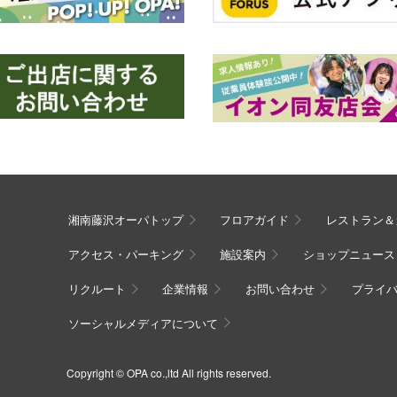
湘南藤沢オーパトップ
フロアガイド
レストラン＆
アクセス・パーキング
施設案内
ショップニュース
リクルート
企業情報
お問い合わせ
プライ
ソーシャルメディアについて
Copyright © OPA co.,ltd All rights reserved.