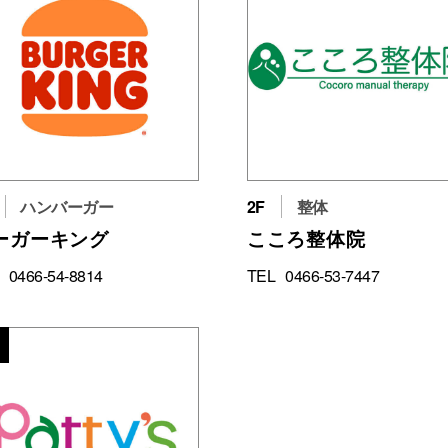
ハンバーガー
2F
整体
ーガーキング
こころ整体院
0466-54-8814
TEL
0466-53-7447