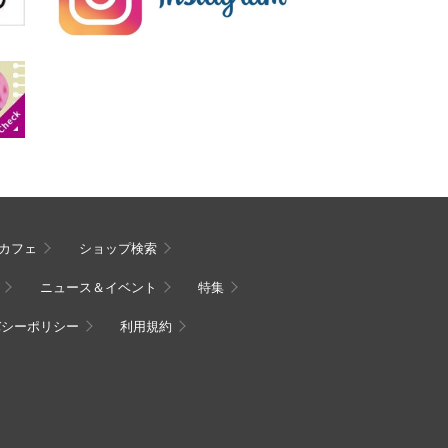
カフェ
ショップ検索
ニュース＆イベント
特集
バシーポリシー
利用規約