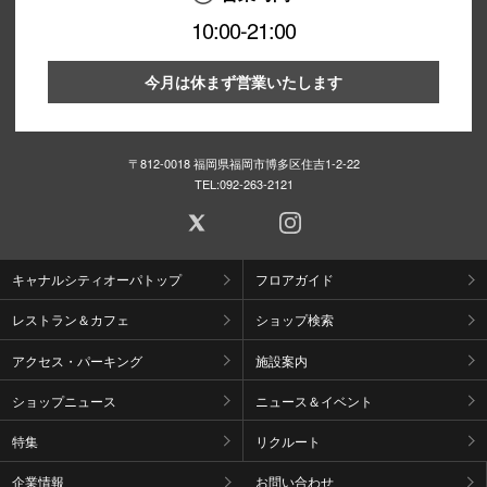
10:00-21:00
今月は休まず営業いたします
〒812-0018 福岡県福岡市博多区住吉1-2-22
TEL:
092-263-2121
キャナルシティオーパトップ
フロアガイド
レストラン＆カフェ
ショップ検索
アクセス・パーキング
施設案内
ショップニュース
ニュース＆イベント
特集
リクルート
企業情報
お問い合わせ