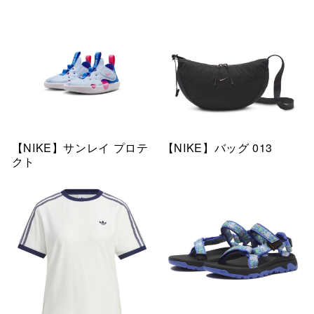
【NIKE】サンレイ プロテ
【NIKE】バッグ 013
クト