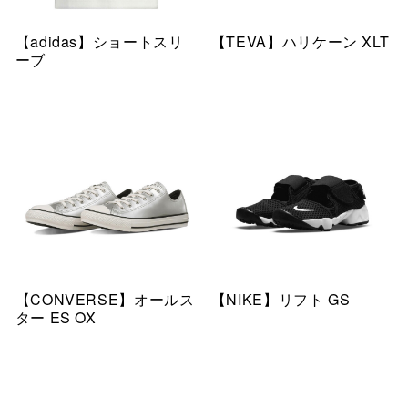
【adidas】ショートスリ
【TEVA】ハリケーン XLT
ーブ
【CONVERSE】オールス
【NIKE】リフト GS
ター ES OX