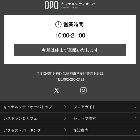
営業時間
10:00-21:00
今月は休まず営業いたします
〒812-0018 福岡県福岡市博多区住吉1-2-22
TEL:
092-263-2121
キャナルシティオーパトップ
フロアガイド
レストラン＆カフェ
ショップ検索
アクセス・パーキング
施設案内