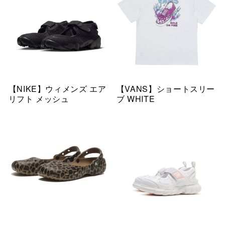
【NIKE】ウィメンズ エア
【VANS】ショートスリー
リフト メッシュ
ブ WHITE