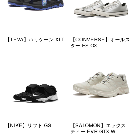
【TEVA】ハリケーン XLT
【CONVERSE】オールス
ター ES OX
【NIKE】リフト GS
【SALOMON】エックス
ティー EVR GTX W