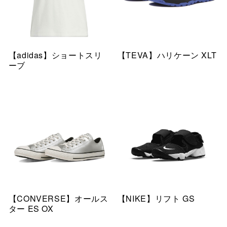
【adidas】ショートスリ
【TEVA】ハリケーン XLT
ーブ
【CONVERSE】オールス
【NIKE】リフト GS
ター ES OX