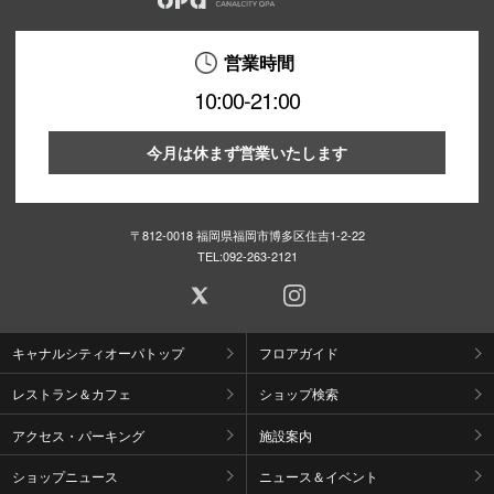
営業時間
10:00-21:00
今月は休まず営業いたします
〒812-0018 福岡県福岡市博多区住吉1-2-22
TEL:
092-263-2121
キャナルシティオーパトップ
フロアガイド
レストラン＆カフェ
ショップ検索
アクセス・パーキング
施設案内
ショップニュース
ニュース＆イベント