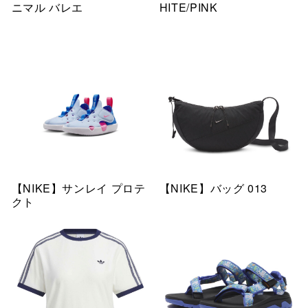
ニマル バレエ
HITE/PINK
【NIKE】サンレイ プロテ
【NIKE】バッグ 013
クト