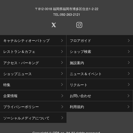
〒812-0018 福岡県福岡市博多区住吉1-2-22
TEL:
092-263-2121
キャナルシティオーパトップ
フロアガイド
レストラン＆カフェ
ショップ検索
アクセス・パーキング
施設案内
ショップニュース
ニュース＆イベント
特集
リクルート
企業情報
お問い合わせ
プライバシーポリシー
利用規約
ソーシャルメディアについて
Copyright © OPA co.,ltd All rights reserved.