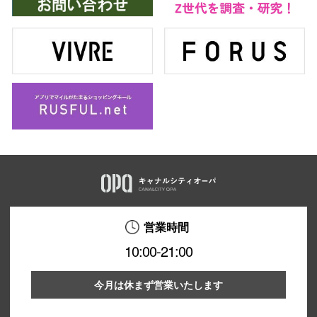
営業時間
10:00-21:00
今月は休まず営業いたします