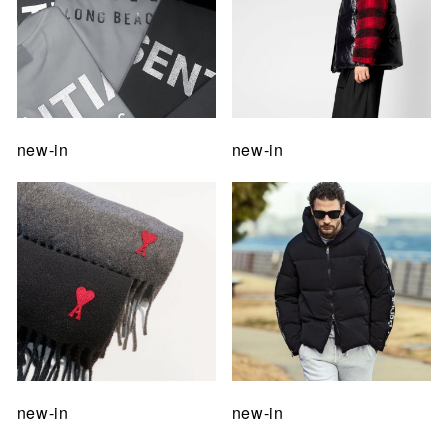
new-in
new-in
new-in
new-in