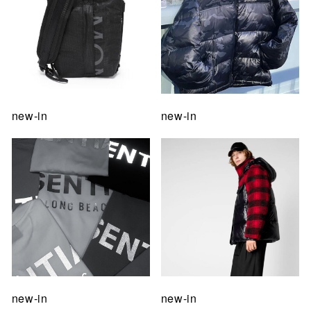
new-in
new-in
new-in
new-in