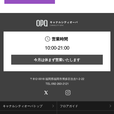
営業時間
10:00-21:00
今月は休まず営業いたします
〒812-0018 福岡県福岡市博多区住吉1-2-22
TEL:
092-263-2121
キャナルシティオーパトップ
フロアガイド