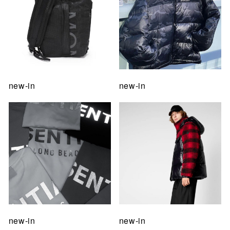
new-in
new-in
new-in
new-in