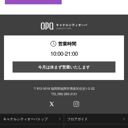
営業時間
10:00-21:00
今月は休まず営業いたします
〒812-0018 福岡県福岡市博多区住吉1-2-22
TEL:
092-263-2121
キャナルシティオーパトップ
フロアガイド