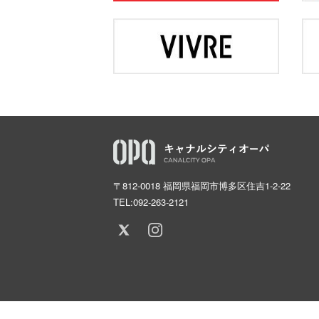
〒812-0018 福岡県福岡市博多区住吉1-2-22
TEL:
092-263-2121