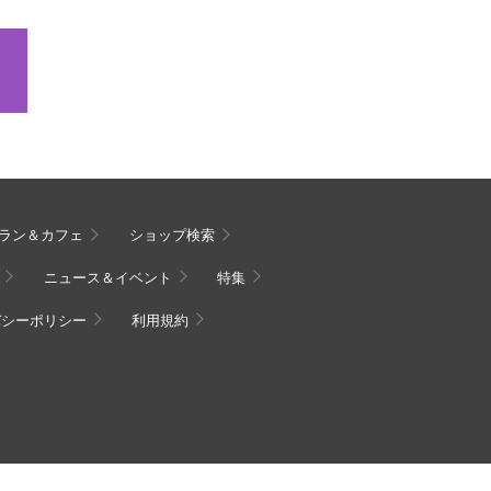
ラン＆カフェ
ショップ検索
ニュース＆イベント
特集
バシーポリシー
利用規約