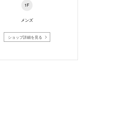
1F
メンズ
ショップ詳細を見る