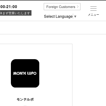
:00-21:00
Foreign Customers
休まず営業いたします
メニュー
Select Language
▼
モンテルポ