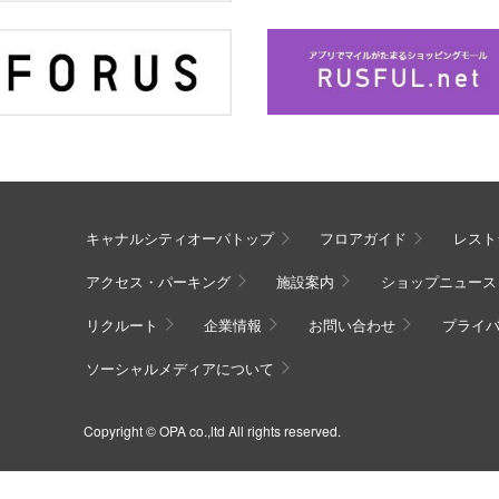
キャナルシティオーパトップ
フロアガイド
レスト
アクセス・パーキング
施設案内
ショップニュース
リクルート
企業情報
お問い合わせ
プライ
ソーシャルメディアについて
Copyright © OPA co.,ltd All rights reserved.