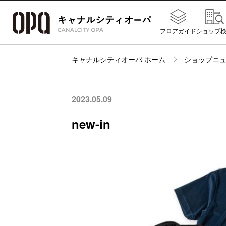
フロアガイド
ショップ
キャナルシティオーパ ホーム
ショップニ
2023.05.09
new-in