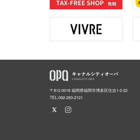
〒812-0018 福岡県福岡市博多区住吉1-2-22
TEL:
092-263-2121