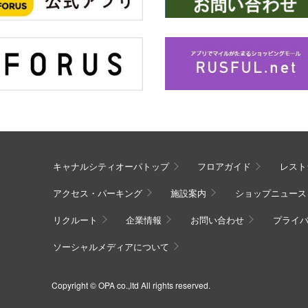
キャナルシティオーパトップ
フロアガイド
レスト
アクセス・パーキング
施設案内
ショップニュース
リクルート
企業情報
お問い合わせ
プライ
ソーシャルメディアについて
Copyright © OPA co.,ltd All rights reserved.