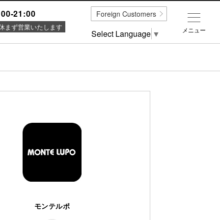
:00-21:00
Foreign Customers
休まず営業いたします
メニュー
Select Language
▼
モンテルポ