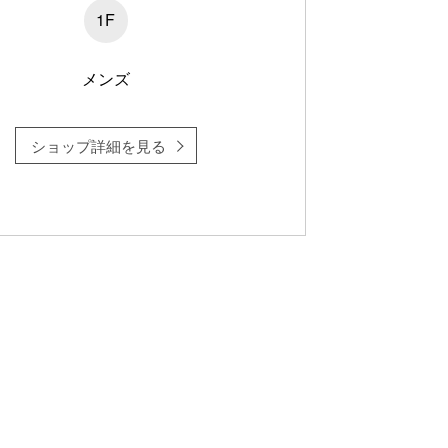
1F
メンズ
ショップ詳細を見る