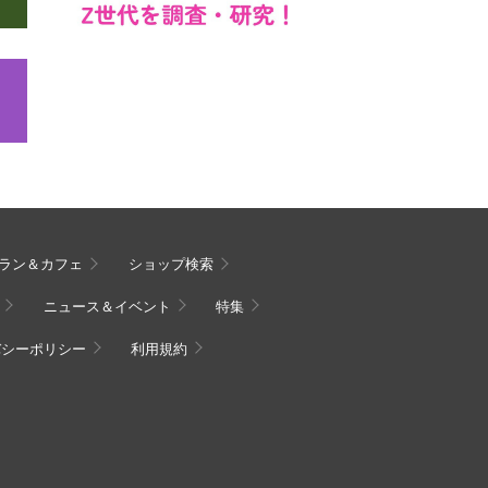
ラン＆カフェ
ショップ検索
ニュース＆イベント
特集
バシーポリシー
利用規約