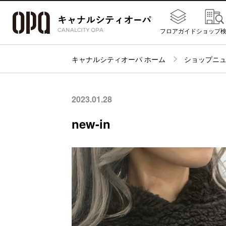
フロアガイド
ショップ
キャナルシティオーパ ホーム
ショップニ
2023.01.28
new-in