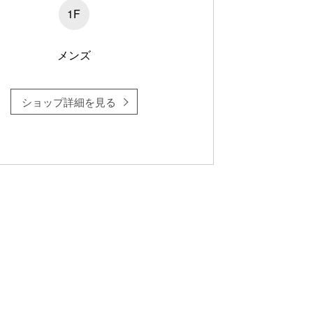
1F
メンズ
ショップ詳細を見る