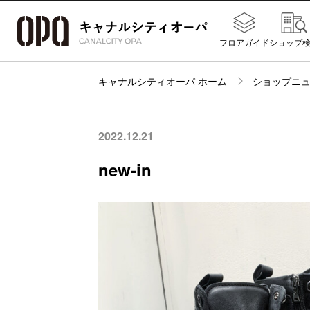
フロアガイド
ショップ
キャナルシティオーパ ホーム
ショップニ
2022.12.21
new-in