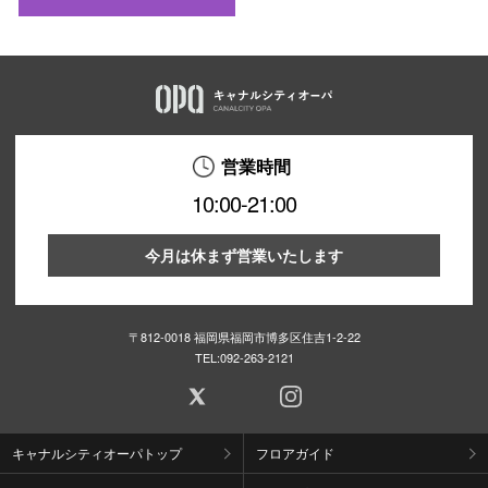
営業時間
10:00-21:00
今月は休まず営業いたします
〒812-0018 福岡県福岡市博多区住吉1-2-22
TEL:
092-263-2121
キャナルシティオーパトップ
フロアガイド