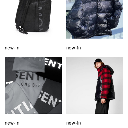
new-in
new-in
new-in
new-in