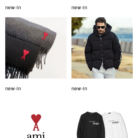
new-in
new-in
new-in
new-in