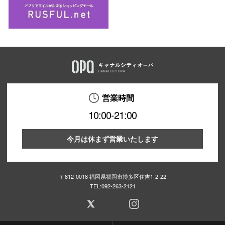
営業時間
10:00-21:00
今月は休まず営業いたします
〒812-0018 福岡県福岡市博多区住吉1-2-22
TEL:
092-263-2121