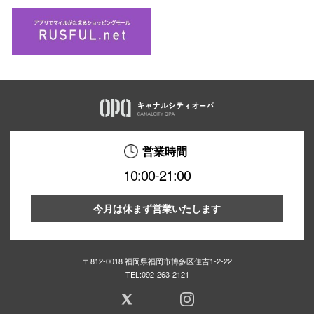
営業時間
10:00-21:00
今月は休まず営業いたします
〒812-0018 福岡県福岡市博多区住吉1-2-22
TEL:
092-263-2121