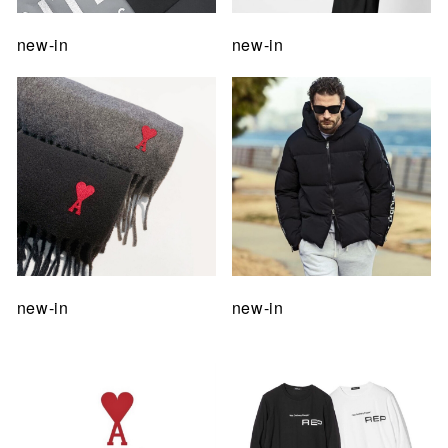
new-in
new-in
new-in
new-in