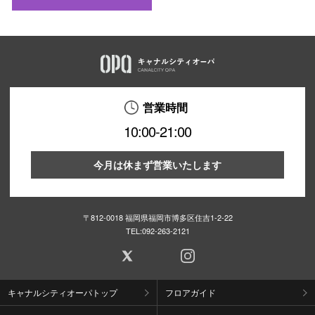
営業時間
10:00-21:00
今月は休まず営業いたします
〒812-0018 福岡県福岡市博多区住吉1-2-22
TEL:
092-263-2121
キャナルシティオーパトップ
フロアガイド