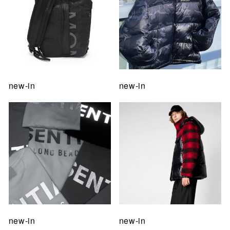
new-in
new-in
new-in
new-in