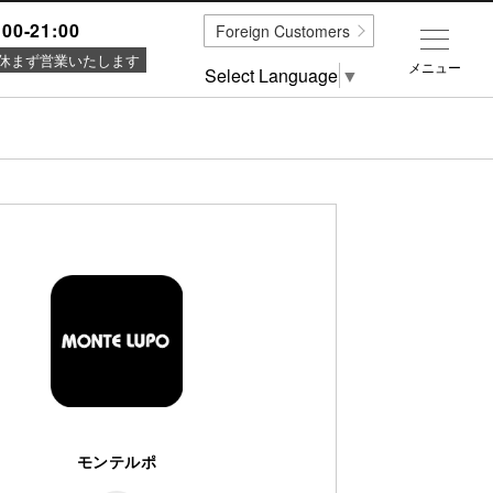
:00-21:00
Foreign Customers
休まず営業いたします
メニュー
Select Language
▼
モンテルポ