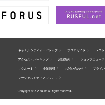
キャナルシティオーパトップ
フロアガイド
レスト
アクセス・パーキング
施設案内
ショップニュース
リクルート
企業情報
お問い合わせ
プライ
ソーシャルメディアについて
Copyright © OPA co.,ltd All rights reserved.