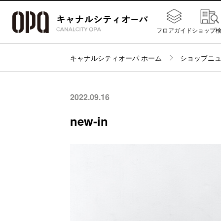
フロアガイド
ショップ
キャナルシティオーパ ホーム
ショップニ
2022.09.16
new-in