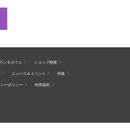
ラン＆カフェ
ショップ検索
ニュース＆イベント
特集
バシーポリシー
利用規約