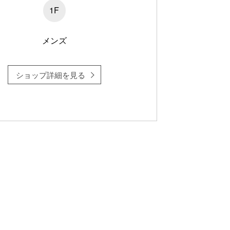
1F
メンズ
ショップ詳細を見る