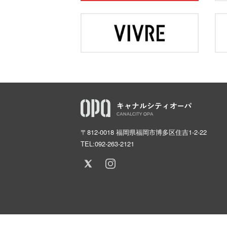
〒812-0018 福岡県福岡市博多区住吉1-2-22
TEL:
092-263-2121