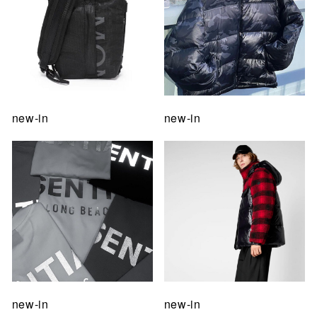
new-in
new-in
new-in
new-in