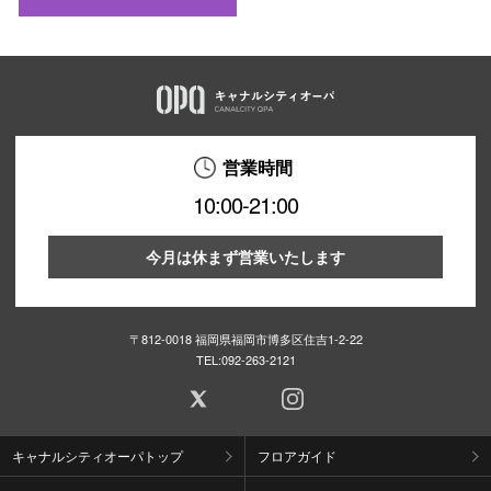
営業時間
10:00-21:00
今月は休まず営業いたします
〒812-0018 福岡県福岡市博多区住吉1-2-22
TEL:
092-263-2121
キャナルシティオーパトップ
フロアガイド