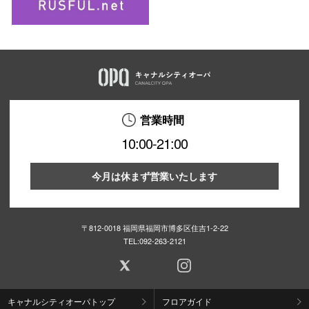
営業時間
10:00-21:00
今月は休まず営業いたします
〒812-0018 福岡県福岡市博多区住吉1-2-22
TEL:
092-263-2121
キャナルシティオーパトップ
フロアガイド