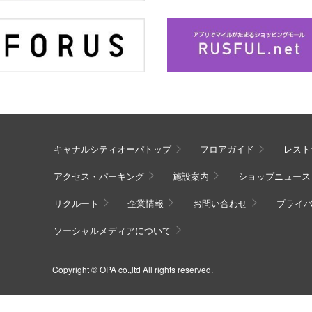
キャナルシティオーパトップ
フロアガイド
レスト
アクセス・パーキング
施設案内
ショップニュース
リクルート
企業情報
お問い合わせ
プライ
ソーシャルメディアについて
Copyright © OPA co.,ltd All rights reserved.