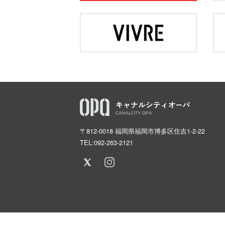
〒812-0018 福岡県福岡市博多区住吉1-2-22
TEL:
092-263-2121