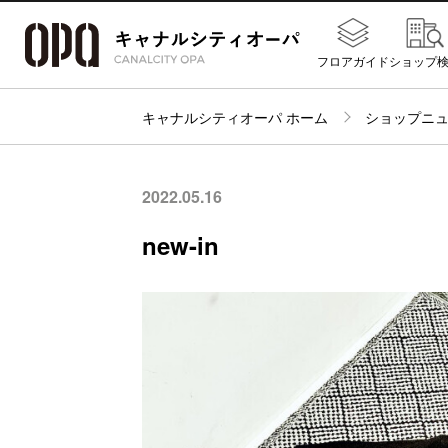
フロアガイド
ショップ
キャナルシティオーパ ホーム
ショップニ
2022.05.16
new-in