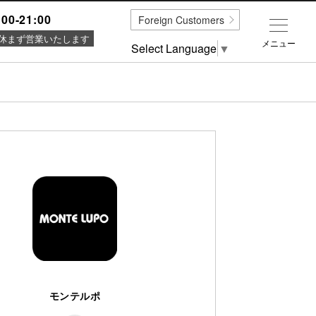
:00-21:00
Foreign Customers
休まず営業いたします
メニュー
Select Language
▼
モンテルポ