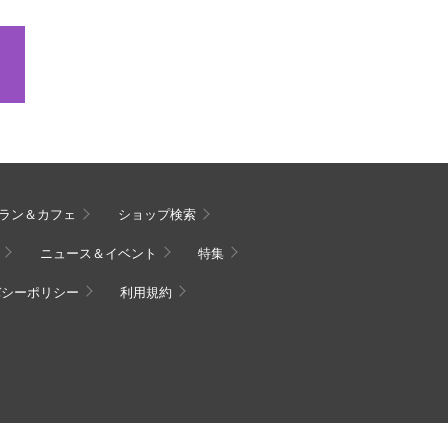
ラン＆カフェ
ショップ検索
ニュース＆イベント
特集
バシーポリシー
利用規約