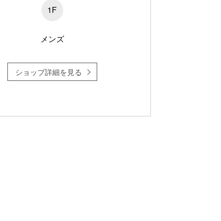
1F
メンズ
ショップ詳細を見る