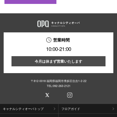
営業時間
10:00-21:00
今月は休まず営業いたします
〒812-0018 福岡県福岡市博多区住吉1-2-22
TEL:
092-263-2121
キャナルシティオーパトップ
フロアガイド