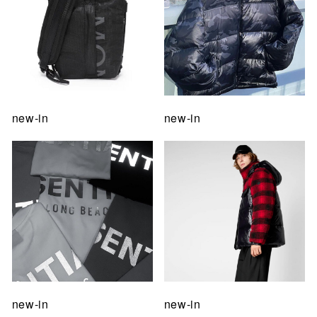
new-in
new-in
new-in
new-in